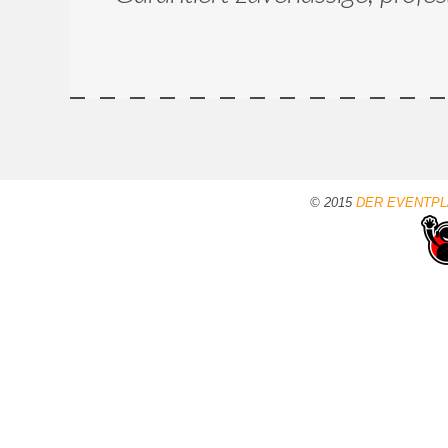
© 2015
DER EVENTPLA