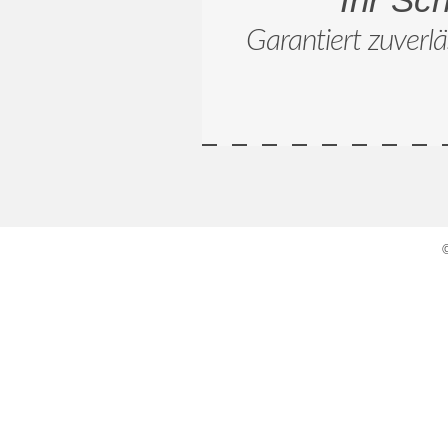
Garantiert zuverlä