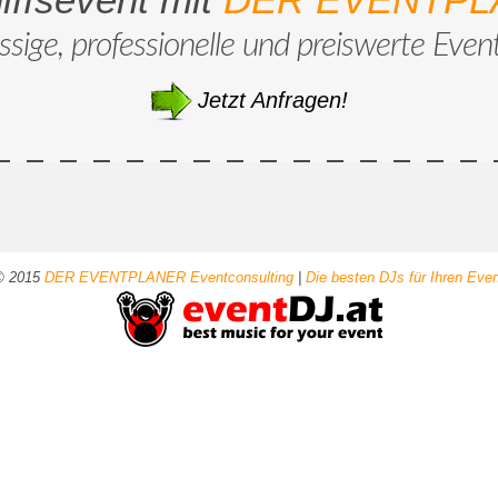
ssige, professionelle und preiswerte Even
Jetzt Anfragen!
© 2015
DER EVENTPLANER Eventconsulting
|
Die besten DJs für Ihren Eve