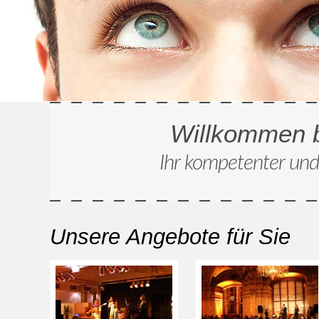
Willkommen 
Ihr kompetenter und
Unsere Angebote für Sie